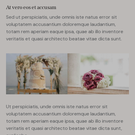
At vero eos et accusam
Sed ut perspiciatis, unde omnis iste natus error sit
voluptatem accusantium doloremque laudantium,
totam rem aperiam eaque ipsa, quae ab illo inventore
veritatis et quasi architecto beatae vitae dicta sunt.
Ut perspiciatis, unde omnis iste natus error sit
voluptatem accusantium doloremque laudantium,
totam rem aperiam eaque ipsa, quae ab illo inventore
veritatis et quasi architecto beatae vitae dicta sunt,