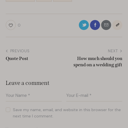
0
PREVIOUS
NEXT
Quote Post
How much should you
spend on a wedding gift
Leave a comment
Save my name, email, and website in this browser for the
next time I comment.