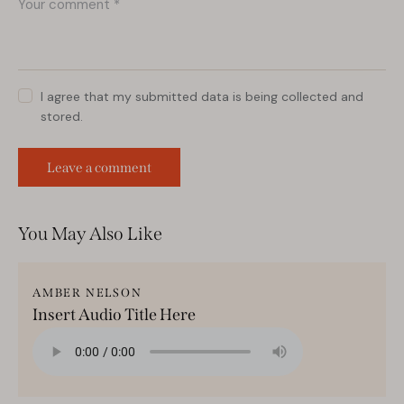
I agree that my submitted data is being collected and
stored.
You May Also Like
AMBER NELSON
Insert Audio Title Here