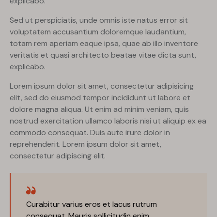
explicabo.
Sed ut perspiciatis, unde omnis iste natus error sit
voluptatem accusantium doloremque laudantium,
totam rem aperiam eaque ipsa, quae ab illo inventore
veritatis et quasi architecto beatae vitae dicta sunt,
explicabo.
Lorem ipsum dolor sit amet, consectetur adipisicing
elit, sed do eiusmod tempor incididunt ut labore et
dolore magna aliqua. Ut enim ad minim veniam, quis
nostrud exercitation ullamco laboris nisi ut aliquip ex ea
commodo consequat. Duis aute irure dolor in
reprehenderit. Lorem ipsum dolor sit amet,
consectetur adipiscing elit.
Curabitur varius eros et lacus rutrum
consequat. Mauris sollicitudin enim