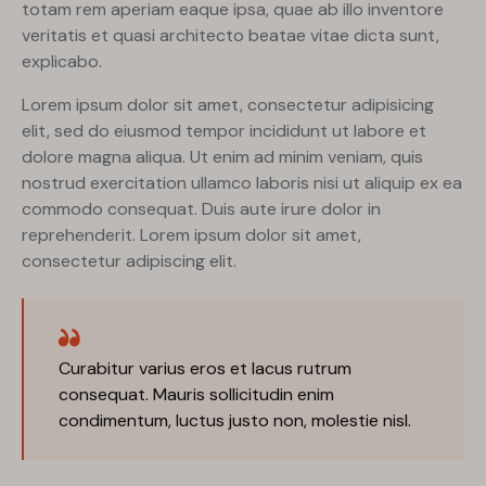
totam rem aperiam eaque ipsa, quae ab illo inventore
veritatis et quasi architecto beatae vitae dicta sunt,
explicabo.
Lorem ipsum dolor sit amet, consectetur adipisicing
elit, sed do eiusmod tempor incididunt ut labore et
dolore magna aliqua. Ut enim ad minim veniam, quis
nostrud exercitation ullamco laboris nisi ut aliquip ex ea
commodo consequat. Duis aute irure dolor in
reprehenderit. Lorem ipsum dolor sit amet,
consectetur adipiscing elit.
Curabitur varius eros et lacus rutrum
consequat. Mauris sollicitudin enim
condimentum, luctus justo non, molestie nisl.