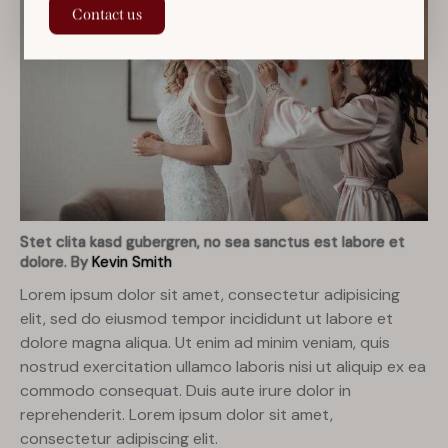
Contact us
Stet clita kasd gubergren, no sea sanctus est labore et
dolore. By
Kevin Smith
Lorem ipsum dolor sit amet, consectetur adipisicing
elit, sed do eiusmod tempor incididunt ut labore et
dolore magna aliqua. Ut enim ad minim veniam, quis
nostrud exercitation ullamco laboris nisi ut aliquip ex ea
commodo consequat. Duis aute irure dolor in
reprehenderit. Lorem ipsum dolor sit amet,
consectetur adipiscing elit.