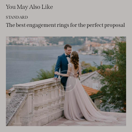
You May Also Like
STANDARD
The best engagement rings for the perfect proposal