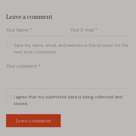
Leave a comment
Save my name, email, and website in this browser for the
next time I comment.
I agree that my submitted data is being collected and
stored.