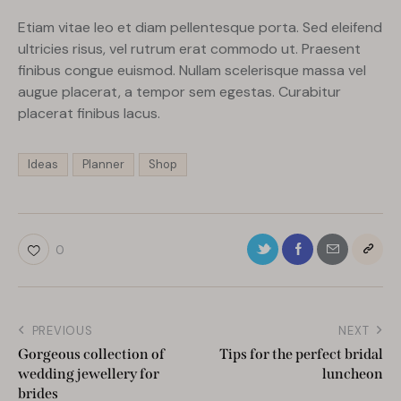
Etiam vitae leo et diam pellentesque porta. Sed eleifend
ultricies risus, vel rutrum erat commodo ut. Praesent
finibus congue euismod. Nullam scelerisque massa vel
augue placerat, a tempor sem egestas. Curabitur
placerat finibus lacus.
Ideas
Planner
Shop
0
PREVIOUS
NEXT
Gorgeous collection of
Tips for the perfect bridal
wedding jewellery for
luncheon
brides