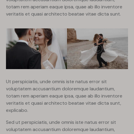
totam rem aperiam eaque ipsa, quae ab illo inventore
veritatis et quasi architecto beatae vitae dicta sunt.
Ut perspiciatis, unde omnis iste natus error sit
voluptatem accusantium doloremque laudantium,
totam rem aperiam eaque ipsa, quae ab illo inventore
veritatis et quasi architecto beatae vitae dicta sunt,
explicabo.
Sed ut perspiciatis, unde omnis iste natus error sit
voluptatem accusantium doloremque laudantium,